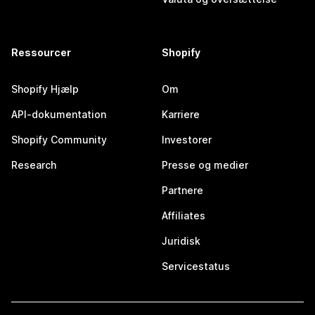
Ressourcer
Shopify
Shopify Hjælp
Om
API-dokumentation
Karriere
Shopify Community
Investorer
Research
Presse og medier
Partnere
Affiliates
Juridisk
Servicestatus