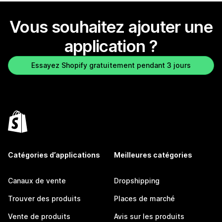
Vous souhaitez ajouter une
application ?
Essayez Shopify gratuitement pendant 3 jours
Catégories d’applications
Meilleures catégories
Canaux de vente
Dropshipping
Trouver des produits
Places de marché
Vente de produits
Avis sur les produits