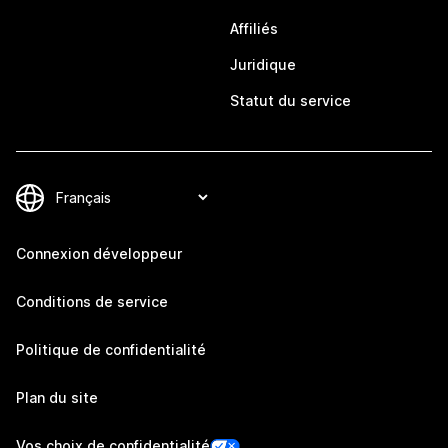
Affiliés
Juridique
Statut du service
Connexion développeur
Conditions de service
Politique de confidentialité
Plan du site
Vos choix de confidentialité