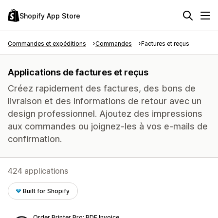
Shopify App Store
Commandes et expéditions
Commandes
Factures et reçus
Applications de factures et reçus
Créez rapidement des factures, des bons de
livraison et des informations de retour avec un
design professionnel. Ajoutez des impressions
aux commandes ou joignez-les à vos e-mails de
confirmation.
424 applications
Built for Shopify
Order Printer Pro: PDF Invoice