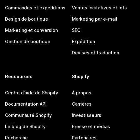
Commandes et expéditions
Ventes incitatives et lots
Design de boutique
Marketing par e-mail
Marketing et conversion
SEO
Gestion de boutique
Expédition
Devises et traduction
Ressources
Shopify
Centre d’aide de Shopify
À propos
Documentation API
Carrières
Communauté Shopify
Investisseurs
Le blog de Shopify
Presse et médias
Recherche
Partenaires