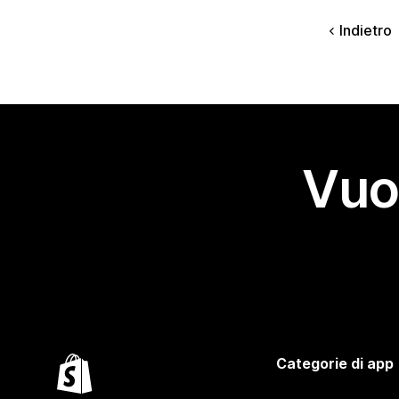
Indietro
Vuo
Categorie di app