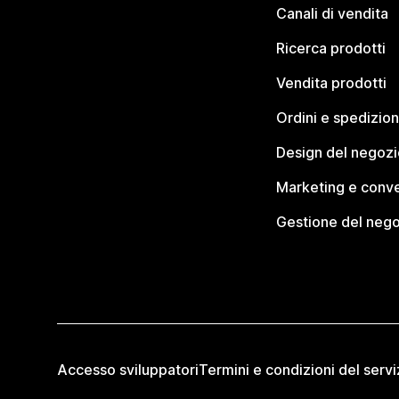
Canali di vendita
Ricerca prodotti
Vendita prodotti
Ordini e spedizion
Design del negozi
Marketing e conve
Gestione del neg
Accesso sviluppatori
Termini e condizioni del servi