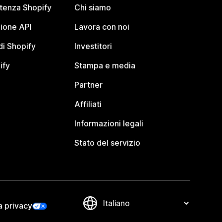
stenza Shopify
Chi siamo
ione API
Lavora con noi
i Shopify
Investitori
ify
Stampa e media
Partner
Affiliati
Informazioni legali
Stato del servizio
a privacy