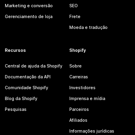
Marketing e conversão
SEO
Gerenciamento de loja
Frete
Moeda e tradução
Recursos
Shopify
Central de ajuda da Shopify
Sobre
Documentação da API
Carreiras
Comunidade Shopify
Investidores
Blog da Shopify
Imprensa e mídia
Pesquisas
Parceiros
Afiliados
Informações jurídicas