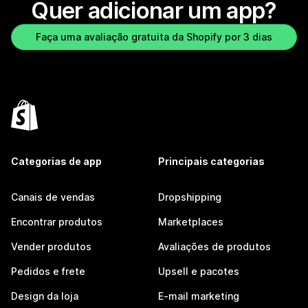
Quer adicionar um app?
Faça uma avaliação gratuita da Shopify por 3 dias
Categorias de app
Principais categorias
Canais de vendas
Dropshipping
Encontrar produtos
Marketplaces
Vender produtos
Avaliações de produtos
Pedidos e frete
Upsell e pacotes
Design da loja
E-mail marketing