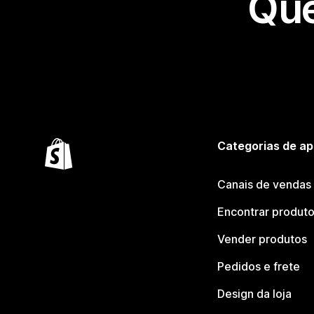
Que
Categorias de ap
Canais de vendas
Encontrar produt
Vender produtos
Pedidos e frete
Design da loja