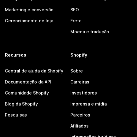
Marketing e conversão
SEO
Gerenciamento de loja
Frete
Moeda e tradução
Recursos
Shopify
Central de ajuda da Shopify
Sobre
Documentação da API
Carreiras
Comunidade Shopify
Investidores
Blog da Shopify
Imprensa e mídia
Pesquisas
Parceiros
Afiliados
Informações jurídicas