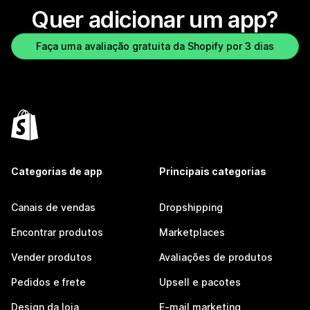
Quer adicionar um app?
Faça uma avaliação gratuita da Shopify por 3 dias
Categorias de app
Principais categorias
Canais de vendas
Dropshipping
Encontrar produtos
Marketplaces
Vender produtos
Avaliações de produtos
Pedidos e frete
Upsell e pacotes
Design da loja
E-mail marketing