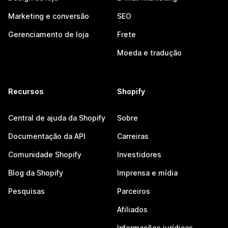
Marketing e conversão
SEO
Gerenciamento de loja
Frete
Moeda e tradução
Recursos
Shopify
Central de ajuda da Shopify
Sobre
Documentação da API
Carreiras
Comunidade Shopify
Investidores
Blog da Shopify
Imprensa e mídia
Pesquisas
Parceiros
Afiliados
Informações jurídicas