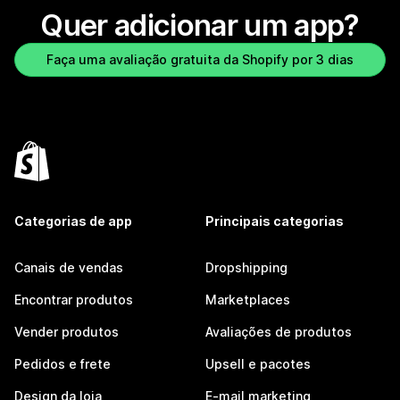
Quer adicionar um app?
Faça uma avaliação gratuita da Shopify por 3 dias
Categorias de app
Principais categorias
Canais de vendas
Dropshipping
Encontrar produtos
Marketplaces
Vender produtos
Avaliações de produtos
Pedidos e frete
Upsell e pacotes
Design da loja
E-mail marketing