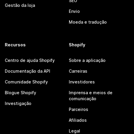
SEO
Gestão da loja
Envio
Moeda e tradução
Recursos
Shopify
Centro de ajuda Shopify
Sobre a aplicação
Documentação da API
Carreiras
Comunidade Shopify
Investidores
Blogue Shopify
Imprensa e meios de
comunicação
Investigação
Parceiros
Afiliados
Legal