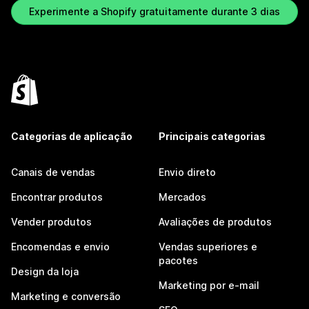
Experimente a Shopify gratuitamente durante 3 dias
Categorias de aplicação
Principais categorias
Canais de vendas
Envio direto
Encontrar produtos
Mercados
Vender produtos
Avaliações de produtos
Encomendas e envio
Vendas superiores e
pacotes
Design da loja
Marketing por e-mail
Marketing e conversão