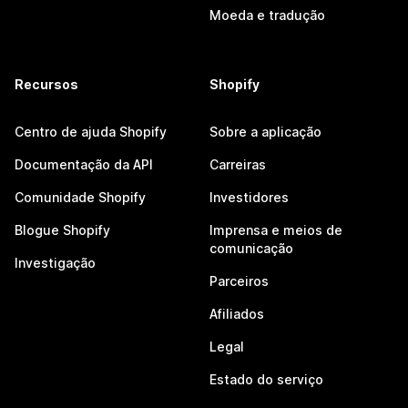
Moeda e tradução
Recursos
Shopify
Centro de ajuda Shopify
Sobre a aplicação
Documentação da API
Carreiras
Comunidade Shopify
Investidores
Blogue Shopify
Imprensa e meios de
comunicação
Investigação
Parceiros
Afiliados
Legal
Estado do serviço