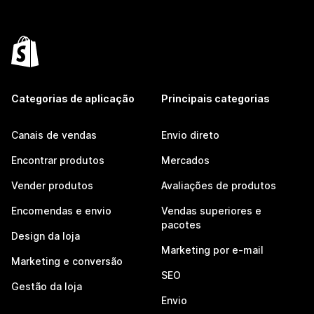
Categorias de aplicação
Principais categorias
Canais de vendas
Envio direto
Encontrar produtos
Mercados
Vender produtos
Avaliações de produtos
Encomendas e envio
Vendas superiores e
pacotes
Design da loja
Marketing por e-mail
Marketing e conversão
SEO
Gestão da loja
Envio