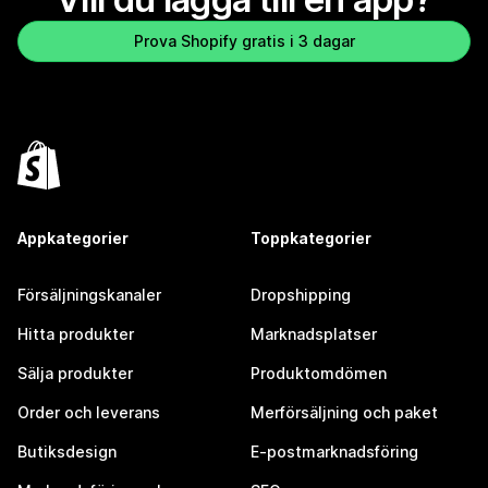
Prova Shopify gratis i 3 dagar
Appkategorier
Toppkategorier
Försäljningskanaler
Dropshipping
Hitta produkter
Marknadsplatser
Sälja produkter
Produktomdömen
Order och leverans
Merförsäljning och paket
Butiksdesign
E-postmarknadsföring