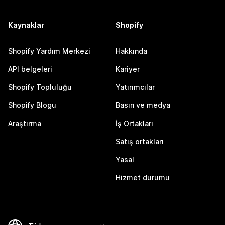
Kaynaklar
Shopify
Shopify Yardım Merkezi
Hakkında
API belgeleri
Kariyer
Shopify Topluluğu
Yatırımcılar
Shopify Blogu
Basın ve medya
Araştırma
İş Ortakları
Satış ortakları
Yasal
Hizmet durumu