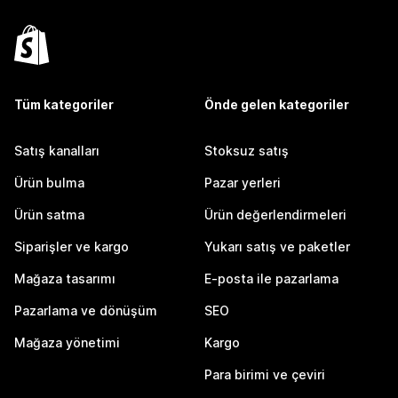
Tüm kategoriler
Önde gelen kategoriler
Satış kanalları
Stoksuz satış
Ürün bulma
Pazar yerleri
Ürün satma
Ürün değerlendirmeleri
Siparişler ve kargo
Yukarı satış ve paketler
Mağaza tasarımı
E-posta ile pazarlama
Pazarlama ve dönüşüm
SEO
Mağaza yönetimi
Kargo
Para birimi ve çeviri