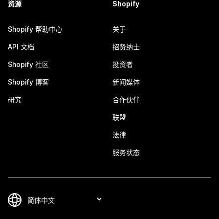
资源
Shopify
Shopify 帮助中心
关于
API 文档
招贤纳士
Shopify 社区
投资者
Shopify 博客
新闻媒体
研究
合作伙伴
联盟
法律
服务状态