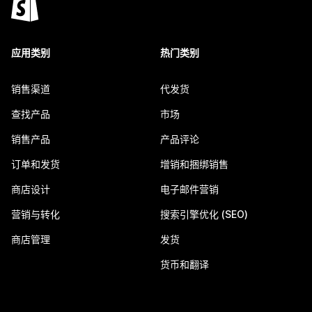
应用类别
热门类别
销售渠道
代发货
查找产品
市场
销售产品
产品评论
订单和发货
增销和捆绑销售
商店设计
电子邮件营销
营销与转化
搜索引擎优化 (SEO)
商店管理
发货
货币和翻译