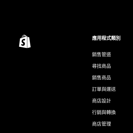
應用程式類別
銷售管道
尋找商品
銷售商品
訂單與運送
商店設計
行銷與轉換
商店管理