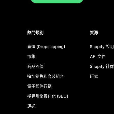
熱門類別
資源
直運 (Dropshipping)
Shopify 說
市集
API 文件
商品評價
Shopify 社群
追加銷售和套裝組合
研究
電子郵件行銷
搜尋引擎最佳化 (SEO)
運送