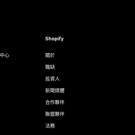
Shopify
明中心
關於
職缺
投資人
新聞媒體
合作夥伴
聯盟夥伴
法務