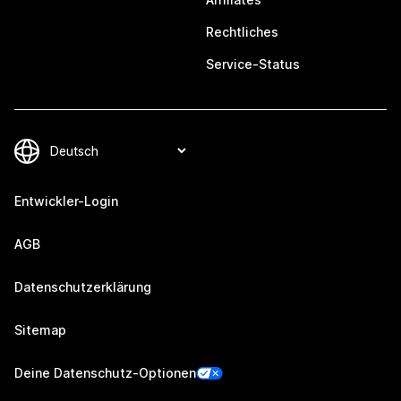
Rechtliches
Service-Status
Entwickler-Login
AGB
Datenschutzerklärung
Sitemap
Deine Datenschutz-Optionen