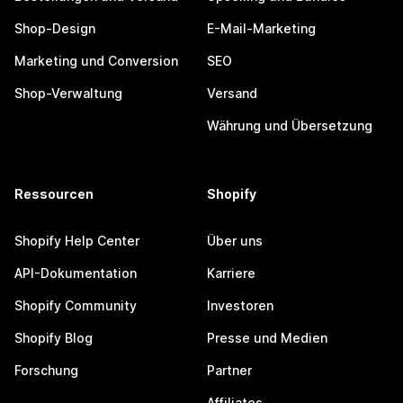
Shop-Design
E-Mail-Marketing
Marketing und Conversion
SEO
Shop-Verwaltung
Versand
Währung und Übersetzung
Ressourcen
Shopify
Shopify Help Center
Über uns
API-Dokumentation
Karriere
Shopify Community
Investoren
Shopify Blog
Presse und Medien
Forschung
Partner
Affiliates