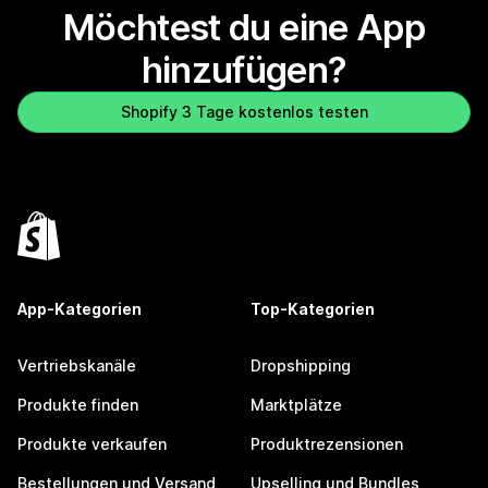
Möchtest du eine App
hinzufügen?
Shopify 3 Tage kostenlos testen
App-Kategorien
Top-Kategorien
Vertriebskanäle
Dropshipping
Produkte finden
Marktplätze
Produkte verkaufen
Produktrezensionen
Bestellungen und Versand
Upselling und Bundles