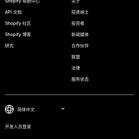
Shopify 帮助中心
关于
API 文档
招贤纳士
Shopify 社区
投资者
Shopify 博客
新闻媒体
研究
合作伙伴
联盟
法律
服务状态
开发人员登录