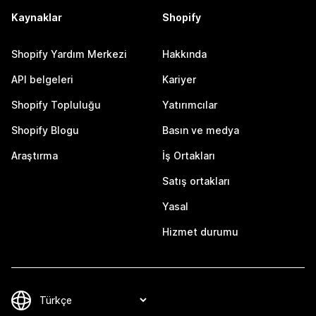
Kaynaklar
Shopify
Shopify Yardım Merkezi
Hakkında
API belgeleri
Kariyer
Shopify Topluluğu
Yatırımcılar
Shopify Blogu
Basın ve medya
Araştırma
İş Ortakları
Satış ortakları
Yasal
Hizmet durumu