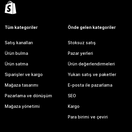
Tüm kategoriler
Önde gelen kategoriler
Satış kanalları
Stoksuz satış
Ürün bulma
Pazar yerleri
Ürün satma
Ürün değerlendirmeleri
Siparişler ve kargo
Yukarı satış ve paketler
Mağaza tasarımı
E-posta ile pazarlama
Pazarlama ve dönüşüm
SEO
Mağaza yönetimi
Kargo
Para birimi ve çeviri