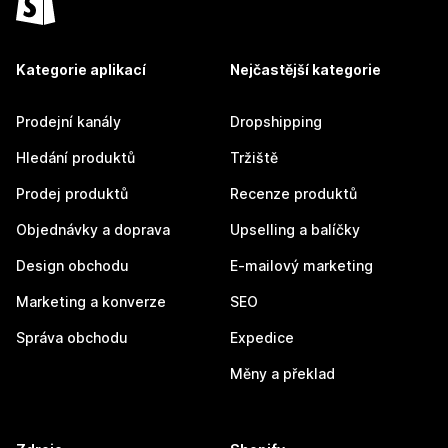
Kategorie aplikací
Nejčastější kategorie
Prodejní kanály
Dropshipping
Hledání produktů
Tržiště
Prodej produktů
Recenze produktů
Objednávky a doprava
Upselling a balíčky
Design obchodu
E-mailový marketing
Marketing a konverze
SEO
Správa obchodu
Expedice
Měny a překlad