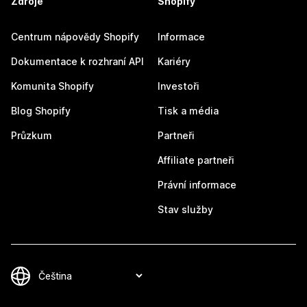
Zdroje
Shopify
Centrum nápovědy Shopify
Informace
Dokumentace k rozhraní API
Kariéry
Komunita Shopify
Investoři
Blog Shopify
Tisk a média
Průzkum
Partneři
Affiliate partneři
Právní informace
Stav služby