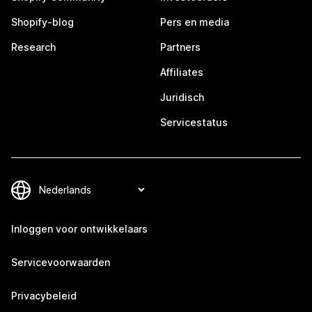
Shopify-blog
Pers en media
Research
Partners
Affiliates
Juridisch
Servicestatus
Inloggen voor ontwikkelaars
Servicevoorwaarden
Privacybeleid