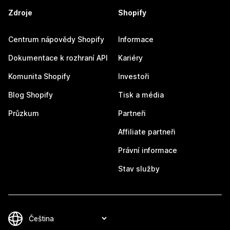
Zdroje
Shopify
Centrum nápovědy Shopify
Informace
Dokumentace k rozhraní API
Kariéry
Komunita Shopify
Investoři
Blog Shopify
Tisk a média
Průzkum
Partneři
Affiliate partneři
Právní informace
Stav služby