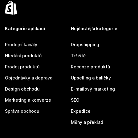
Kategorie aplikací
Nejčastější kategorie
Prodejní kanály
Dropshipping
Hledání produktů
Tržiště
Prodej produktů
Recenze produktů
Objednávky a doprava
Upselling a balíčky
Design obchodu
E-mailový marketing
Marketing a konverze
SEO
Správa obchodu
Expedice
Měny a překlad