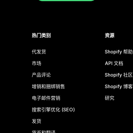
热门类别
资源
代发货
Shopify 帮
市场
API 文档
产品评论
Shopify 社区
增销和捆绑销售
Shopify 博客
电子邮件营销
研究
搜索引擎优化 (SEO)
发货
货币和翻译