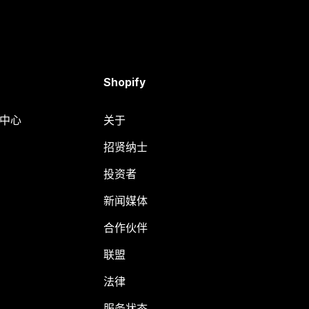
Shopify
助中心
关于
招贤纳士
投资者
新闻媒体
合作伙伴
联盟
法律
服务状态