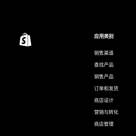
应用类别
销售渠道
查找产品
销售产品
订单和发货
商店设计
营销与转化
商店管理