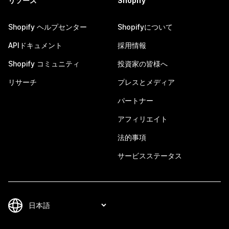
リソース
Shopify
Shopify ヘルプセンター
Shopifyについて
APIドキュメント
採用情報
Shopify コミュニティ
投資家の皆様へ
リサーチ
プレスとメディア
パートナー
アフィリエイト
法的事項
サービスステータス