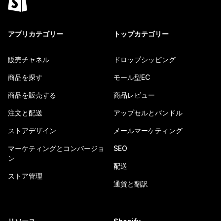
アプリカテゴリー
トップカテゴリー
販売チャネル
ドロップシッピング
商品を探す
モール型EC
商品を販売する
商品レビュー
注文と配送
アップセルとバンドル
ストアデザイン
メールマーケティング
マーケティングとコンバージョ
SEO
ン
配送
ストア管理
通貨と翻訳