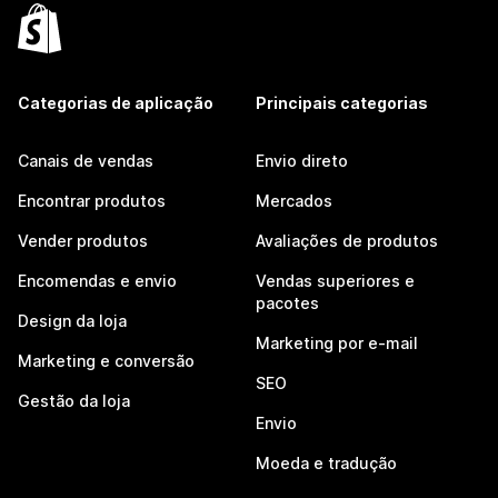
Categorias de aplicação
Principais categorias
Canais de vendas
Envio direto
Encontrar produtos
Mercados
Vender produtos
Avaliações de produtos
Encomendas e envio
Vendas superiores e
pacotes
Design da loja
Marketing por e-mail
Marketing e conversão
SEO
Gestão da loja
Envio
Moeda e tradução