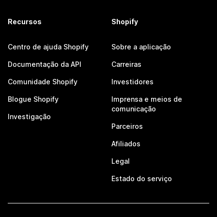
Recursos
Shopify
Centro de ajuda Shopify
Sobre a aplicação
Documentação da API
Carreiras
Comunidade Shopify
Investidores
Blogue Shopify
Imprensa e meios de
comunicação
Investigação
Parceiros
Afiliados
Legal
Estado do serviço