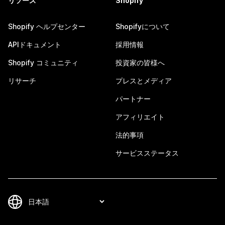
リソース
Shopify
Shopify ヘルプセンター
Shopifyについて
APIドキュメント
採用情報
Shopify コミュニティ
投資家の皆様へ
リサーチ
プレスとメディア
パートナー
アフィリエイト
法的事項
サービスステータス