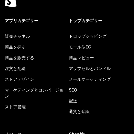
アプリカテゴリー
トップカテゴリー
販売チャネル
ドロップシッピング
商品を探す
モール型EC
商品を販売する
商品レビュー
注文と配送
アップセルとバンドル
ストアデザイン
メールマーケティング
マーケティングとコンバージョ
SEO
ン
配送
ストア管理
通貨と翻訳