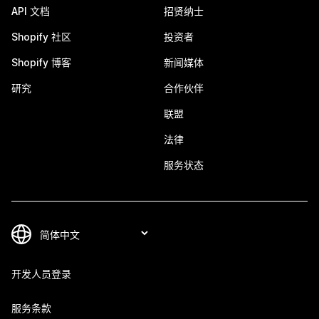
API 文档
招贤纳士
Shopify 社区
投资者
Shopify 博客
新闻媒体
研究
合作伙伴
联盟
法律
服务状态
开发人员登录
服务条款