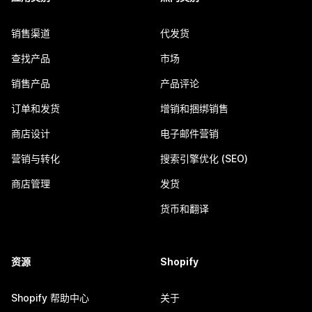
销售渠道
代发货
查找产品
市场
销售产品
产品评论
订单和发货
增销和捆绑销售
商店设计
电子邮件营销
营销与转化
搜索引擎优化 (SEO)
商店管理
发货
货币和翻译
资源
Shopify
Shopify 帮助中心
关于