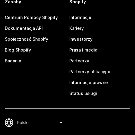
Zasoby
Shopify
Centrum Pomocy Shopify
Informacje
Dokumentacja API
Kariery
Społeczność Shopify
Inwestorzy
Blog Shopify
Prasa i media
Badania
Partnerzy
Partnerzy afiliacyjni
Informacje prawne
Status usługi