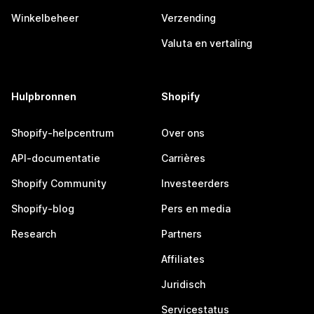
Winkelbeheer
Verzending
Valuta en vertaling
Hulpbronnen
Shopify
Shopify-helpcentrum
Over ons
API-documentatie
Carrières
Shopify Community
Investeerders
Shopify-blog
Pers en media
Research
Partners
Affiliates
Juridisch
Servicestatus