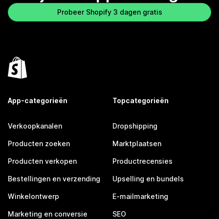
Probeer Shopify 3 dagen gratis
App-categorieën
Topcategorieën
Verkoopkanalen
Dropshipping
Producten zoeken
Marktplaatsen
Producten verkopen
Productrecensies
Bestellingen en verzending
Upselling en bundels
Winkelontwerp
E-mailmarketing
Marketing en conversie
SEO