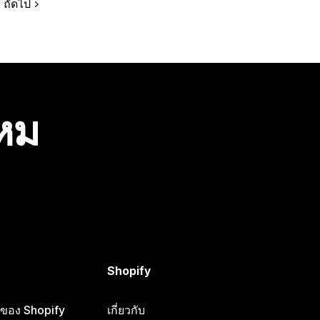
ถัดไป
ไหม
Shopify
ือของ Shopify
เกี่ยวกับ