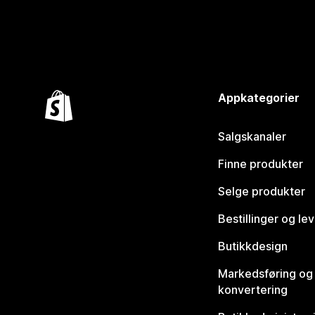
Appkategorier
Salgskanaler
Finne produkter
Selge produkter
Bestillinger og le
Butikkdesign
Markedsføring og
konvertering