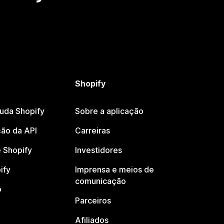
Shopify
juda Shopify
Sobre a aplicação
ão da API
Carreiras
 Shopify
Investidores
ify
Imprensa e meios de
comunicação
o
Parceiros
Afiliados