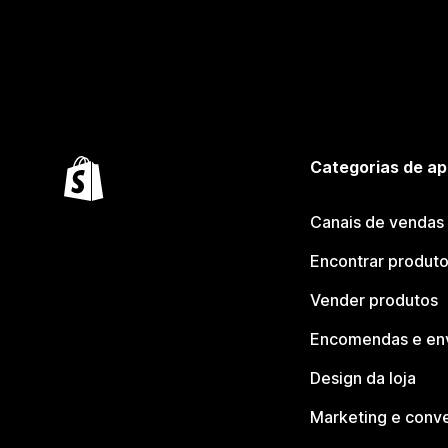
Categorias de ap
Canais de vendas
Encontrar produt
Vender produtos
Encomendas e en
Design da loja
Marketing e conv