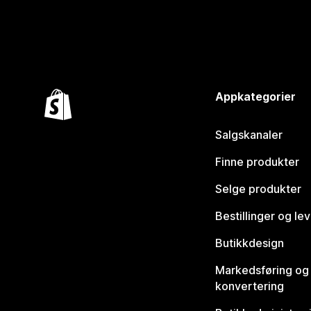
Appkategorier
Salgskanaler
Finne produkter
Selge produkter
Bestillinger og le
Butikkdesign
Markedsføring og
konvertering