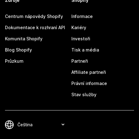
Zdroje
Shopify
Centrum nápovědy Shopify
Informace
Dokumentace k rozhraní API
Kariéry
Komunita Shopify
Investoři
Blog Shopify
Tisk a média
Průzkum
Partneři
Affiliate partneři
Právní informace
Stav služby