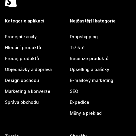
Kategorie aplikací
Nejčastější kategorie
Prodejní kanály
Dropshipping
Hledání produktů
Tržiště
Prodej produktů
Recenze produktů
Objednávky a doprava
Upselling a balíčky
Design obchodu
E-mailový marketing
Marketing a konverze
SEO
Správa obchodu
Expedice
Měny a překlad