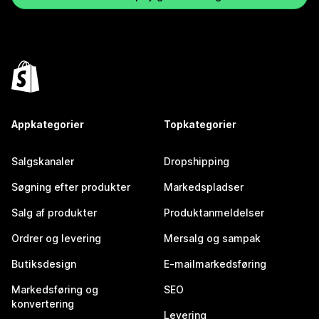
Appkategorier
Topkategorier
Salgskanaler
Dropshipping
Søgning efter produkter
Markedspladser
Salg af produkter
Produktanmeldelser
Ordrer og levering
Mersalg og sampak
Butiksdesign
E-mailmarkedsføring
Markedsføring og
SEO
konvertering
Levering