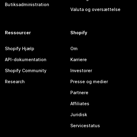
Butiksadministration
Valuta og oversættelse
Ressourcer
Shopify
Shopify Hjælp
Om
API-dokumentation
Karriere
Shopify Community
Investorer
Research
Presse og medier
Partnere
Affiliates
Juridisk
Servicestatus