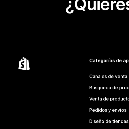
¿Quiere
Categorías de ap
Canales de venta
Búsqueda de pro
Venta de product
Pedidos y envíos
Diseño de tiendas