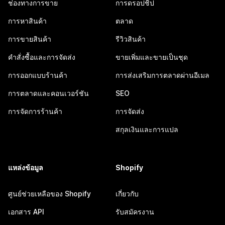
ช่องทางการขาย
การดรอปชิป
การหาสินค้า
ตลาด
การขายสินค้า
รีวิวสินค้า
คำสั่งซื้อและการจัดส่ง
ขายเพิ่มและขายเป็นชุด
การออกแบบร้านค้า
การส่งเสริมการตลาดผ่านอีเมล
การตลาดและคอนเวอร์ชัน
SEO
การจัดการร้านค้า
การจัดส่ง
สกุลเงินและการแปล
แหล่งข้อมูล
Shopify
ศูนย์ช่วยเหลือของ Shopify
เกี่ยวกับ
เอกสาร API
รับสมัครงาน