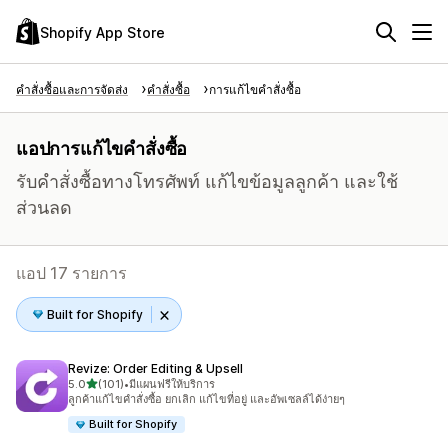
Shopify App Store
คำสั่งซื้อและการจัดส่ง
คำสั่งซื้อ
การแก้ไขคำสั่งซื้อ
แอปการแก้ไขคำสั่งซื้อ
รับคำสั่งซื้อทางโทรศัพท์ แก้ไขข้อมูลลูกค้า และใช้
ส่วนลด
แอป 17 รายการ
Built for Shopify
Revize: Order Editing & Upsell
เต็ม 5 ดาว
5.0
(101)
•
มีแผนฟรีให้บริการ
ทั้งหมด 101 รีวิว
ลูกค้าแก้ไขคำสั่งซื้อ ยกเลิก แก้ไขที่อยู่ และอัพเซลล์ได้ง่ายๆ
Built for Shopify