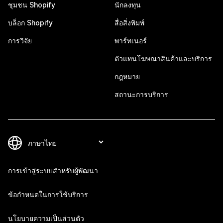
ชุมชน Shopify
นักลงทุน
บล็อก Shopify
สื่อสิ่งพิมพ์
การวิจัย
พาร์ทเนอร์
ตัวแทนโฆษณาสินค้าและบริการ
กฎหมาย
สถานะการบริการ
การเข้าสู่ระบบสำหรับผู้พัฒนา
ข้อกำหนดในการใช้บริการ
นโยบายความเป็นส่วนตัว