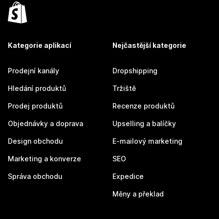
Kategorie aplikací
Nejčastější kategorie
Prodejní kanály
Dropshipping
Hledání produktů
Tržiště
Prodej produktů
Recenze produktů
Objednávky a doprava
Upselling a balíčky
Design obchodu
E-mailový marketing
Marketing a konverze
SEO
Správa obchodu
Expedice
Měny a překlad