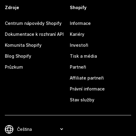
Zdroje
Shopify
Centrum nápovědy Shopify
Informace
Dokumentace k rozhraní API
Kariéry
Komunita Shopify
Investoři
Blog Shopify
Tisk a média
Průzkum
Partneři
Affiliate partneři
Právní informace
Stav služby