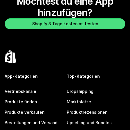
Möchtest du eine App
hinzufügen?
Shopify 3 Tage kostenlos testen
App-Kategorien
Top-Kategorien
Vertriebskanäle
Dropshipping
Produkte finden
Marktplätze
Produkte verkaufen
Produktrezensionen
Bestellungen und Versand
Upselling und Bundles