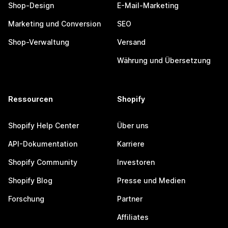
Shop-Design
E-Mail-Marketing
Marketing und Conversion
SEO
Shop-Verwaltung
Versand
Währung und Übersetzung
Ressourcen
Shopify
Shopify Help Center
Über uns
API-Dokumentation
Karriere
Shopify Community
Investoren
Shopify Blog
Presse und Medien
Forschung
Partner
Affiliates