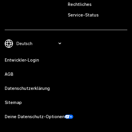
Rechtliches
Service-Status
Entwickler-Login
AGB
Datenschutzerklärung
Sitemap
Deine Datenschutz-Optionen