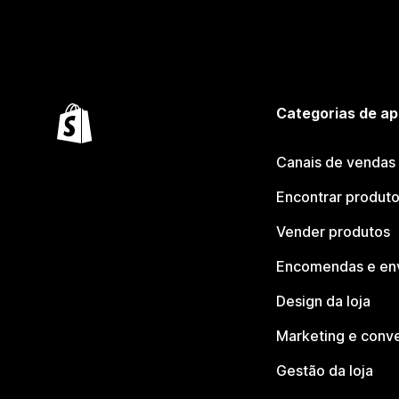
Categorias de ap
Canais de vendas
Encontrar produt
Vender produtos
Encomendas e en
Design da loja
Marketing e conv
Gestão da loja