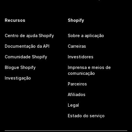
Recursos
Shopify
Centro de ajuda Shopify
Sobre a aplicação
Documentação da API
Carreiras
Comunidade Shopify
Investidores
Blogue Shopify
Imprensa e meios de
comunicação
Investigação
Parceiros
Afiliados
Legal
Estado do serviço