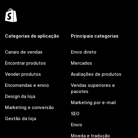
Categorias de aplicação
Principais categorias
Canais de vendas
Envio direto
Encontrar produtos
Mercados
Vender produtos
Avaliações de produtos
Encomendas e envio
Vendas superiores e
pacotes
Design da loja
Marketing por e-mail
Marketing e conversão
SEO
Gestão da loja
Envio
Moeda e tradução