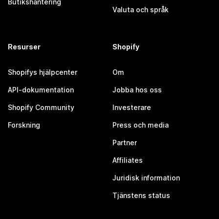
Butikshantering
Valuta och språk
Resurser
Shopify
Shopifys hjälpcenter
Om
API-dokumentation
Jobba hos oss
Shopify Community
Investerare
Forskning
Press och media
Partner
Affiliates
Juridisk information
Tjänstens status