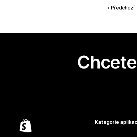
Předchozí
Chcete 
Kategorie aplikac