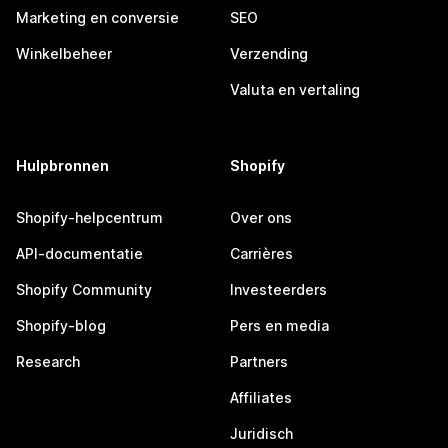
Marketing en conversie
SEO
Winkelbeheer
Verzending
Valuta en vertaling
Hulpbronnen
Shopify
Shopify-helpcentrum
Over ons
API-documentatie
Carrières
Shopify Community
Investeerders
Shopify-blog
Pers en media
Research
Partners
Affiliates
Juridisch