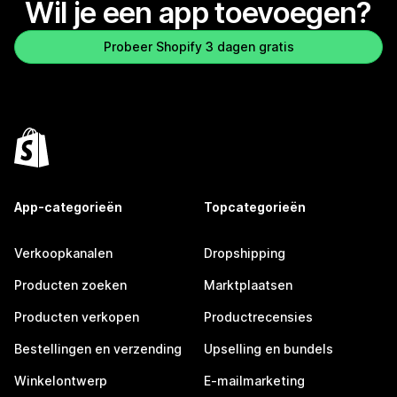
Wil je een app toevoegen?
Probeer Shopify 3 dagen gratis
App-categorieën
Topcategorieën
Verkoopkanalen
Dropshipping
Producten zoeken
Marktplaatsen
Producten verkopen
Productrecensies
Bestellingen en verzending
Upselling en bundels
Winkelontwerp
E-mailmarketing