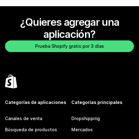
¿Quieres agregar una
aplicación?
Prueba Shopify gratis por 3 días
Categorías de aplicaciones
Categorías principales
Canales de venta
Dropshipping
Búsqueda de productos
Mercados