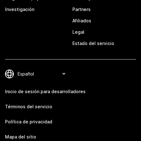
Investigación
Partners
Afiliados
Legal
Estado del servicio
Inicio de sesión para desarrolladores
Términos del servicio
Política de privacidad
Mapa del sitio