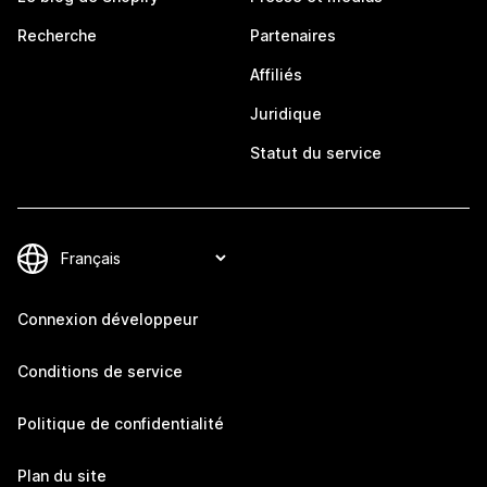
Recherche
Partenaires
Affiliés
Juridique
Statut du service
Connexion développeur
Conditions de service
Politique de confidentialité
Plan du site