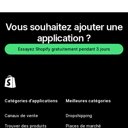
Vous souhaitez ajouter une
application ?
Essayez Shopify gratuitement pendant 3 jours
Catégories d’applications
Meilleures catégories
Canaux de vente
Dropshipping
Trouver des produits
Places de marché