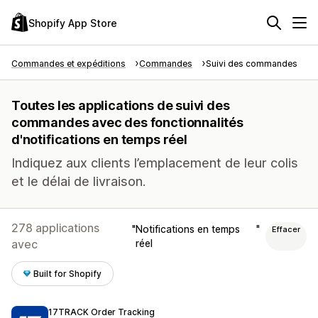
Shopify App Store
Commandes et expéditions
Commandes
Suivi des commandes
Toutes les applications de suivi des
commandes avec des fonctionnalités
d'notifications en temps réel
Indiquez aux clients l’emplacement de leur colis
et le délai de livraison.
278 applications
Notifications en temps
Effacer
avec
réel
Built for Shopify
17TRACK Order Tracking