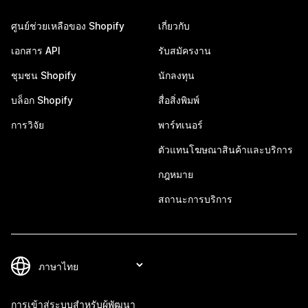
ศูนย์ช่วยเหลือของ Shopify
เกี่ยวกับ
เอกสาร API
รับสมัครงาน
ชุมชน Shopify
นักลงทุน
บล็อก Shopify
สื่อสิ่งพิมพ์
การวิจัย
พาร์ทเนอร์
ตัวแทนโฆษณาสินค้าและบริการ
กฎหมาย
สถานะการบริการ
การเข้าสู่ระบบสำหรับผู้พัฒนา