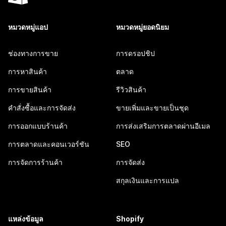
หมวดหมู่แอป
หมวดหมู่ยอดนิยม
ช่องทางการขาย
การดรอปชิป
การหาสินค้า
ตลาด
การขายสินค้า
รีวิวสินค้า
คำสั่งซื้อและการจัดส่ง
ขายเพิ่มและขายเป็นชุด
การออกแบบร้านค้า
การส่งเสริมการตลาดผ่านอีเมล
การตลาดและคอนเวอร์ชัน
SEO
การจัดการร้านค้า
การจัดส่ง
สกุลเงินและการแปล
แหล่งข้อมูล
Shopify