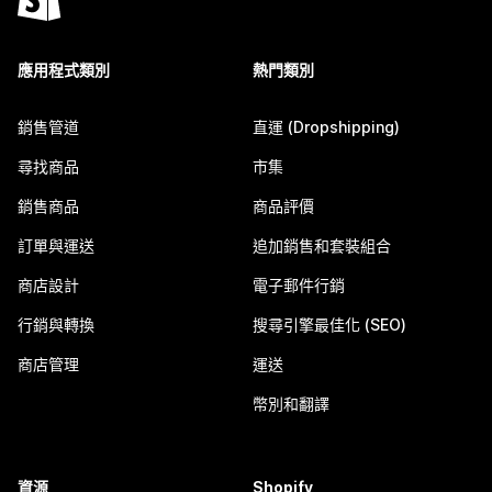
應用程式類別
熱門類別
銷售管道
直運 (Dropshipping)
尋找商品
市集
銷售商品
商品評價
訂單與運送
追加銷售和套裝組合
商店設計
電子郵件行銷
行銷與轉換
搜尋引擎最佳化 (SEO)
商店管理
運送
幣別和翻譯
資源
Shopify