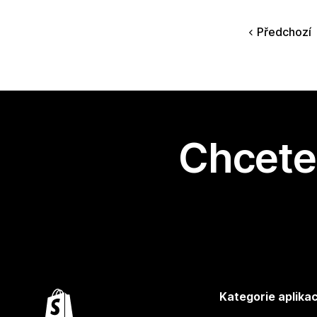
Předchozí
Chcete 
Kategorie aplikac