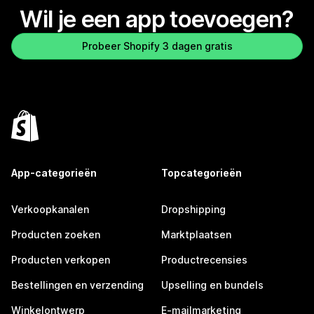
Wil je een app toevoegen?
Probeer Shopify 3 dagen gratis
App-categorieën
Topcategorieën
Verkoopkanalen
Dropshipping
Producten zoeken
Marktplaatsen
Producten verkopen
Productrecensies
Bestellingen en verzending
Upselling en bundels
Winkelontwerp
E-mailmarketing