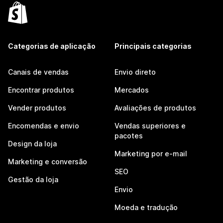
Categorias de aplicação
Principais categorias
Canais de vendas
Envio direto
Encontrar produtos
Mercados
Vender produtos
Avaliações de produtos
Encomendas e envio
Vendas superiores e
pacotes
Design da loja
Marketing por e-mail
Marketing e conversão
SEO
Gestão da loja
Envio
Moeda e tradução