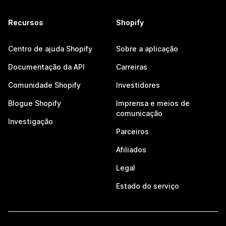
Recursos
Shopify
Centro de ajuda Shopify
Sobre a aplicação
Documentação da API
Carreiras
Comunidade Shopify
Investidores
Blogue Shopify
Imprensa e meios de
comunicação
Investigação
Parceiros
Afiliados
Legal
Estado do serviço