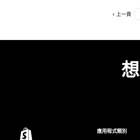
上一頁
想
應用程式類別