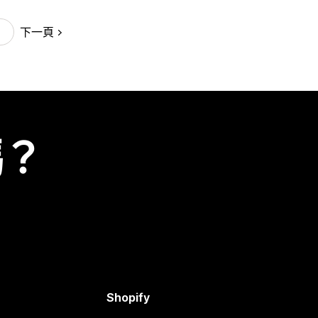
下一頁
嗎？
Shopify