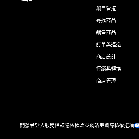
銷售管道
尋找商品
銷售商品
訂單與運送
商店設計
行銷與轉換
商店管理
開發者登入
服務條款
隱私權政策
網站地圖
隱私權選項