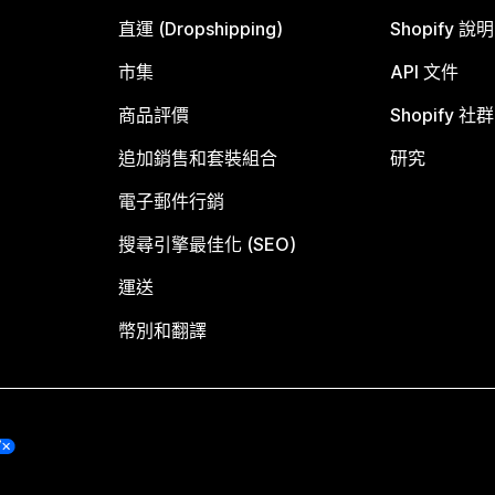
直運 (Dropshipping)
Shopify 說
市集
API 文件
商品評價
Shopify 社群
追加銷售和套裝組合
研究
電子郵件行銷
搜尋引擎最佳化 (SEO)
運送
幣別和翻譯