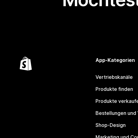
App-Kategorien
Vertriebskanäle
Produkte finden
Produkte verkauf
Bestellungen und
Shop-Design
Marketing und Co